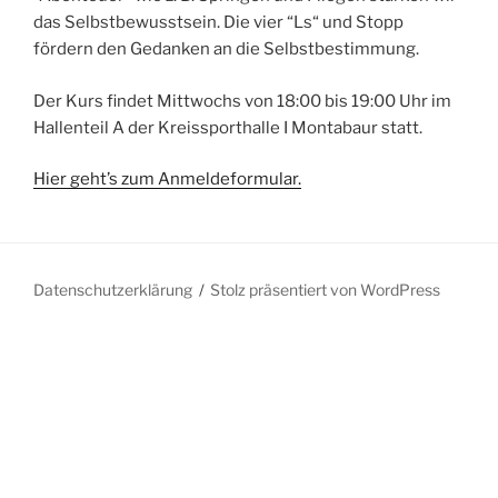
das Selbstbewusstsein. Die vier “Ls“ und Stopp
fördern den Gedanken an die Selbstbestimmung.
Der Kurs findet Mittwochs von 18:00 bis 19:00 Uhr im
Hallenteil A der Kreissporthalle I Montabaur statt.
Hier geht’s zum Anmeldeformular.
Datenschutzerklärung
Stolz präsentiert von WordPress