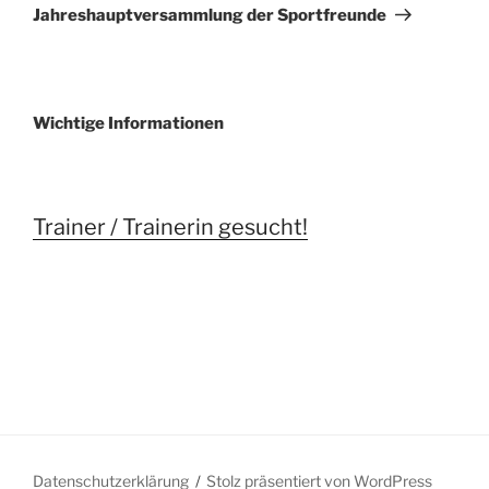
Beitrag
Jahreshauptversammlung der Sportfreunde
Wichtige Informationen
Trainer / Trainerin gesucht!
Datenschutzerklärung
Stolz präsentiert von WordPress