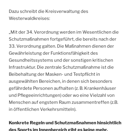
Dazu schreibt die Kreisverwaltung des
Westerwaldkreises:
„Mit der 34. Verordnung werden im Wesentlichen die
Schutzmaßnahmen fortgeführt, die bereits nach der
33. Verordnung galten. Die Maßnahmen dienen der
Gewährleistung der Funktionsfähigkeit des
Gesundheitssystems und der sonstigen kritischen
Infrastruktur. Die zentrale Schutzmaßnahme ist die
Beibehaltung der Masken- und Testpflicht in
ausgewählten Bereichen, in denen sich besonders
gefährdete Personen aufhalten (z. B. Krankenhäuser
und Pflegeeinrichtungen) oder wo eine Vielzahl von
Menschen auf engstem Raum zusammentreffen (z.B.
in öffentlichen Verkehrsmitteln).
Konkrete Regeln und Schutzmaßnahmen hinsichtlich
des Sports im Innenbereich gibt es keine mehr.