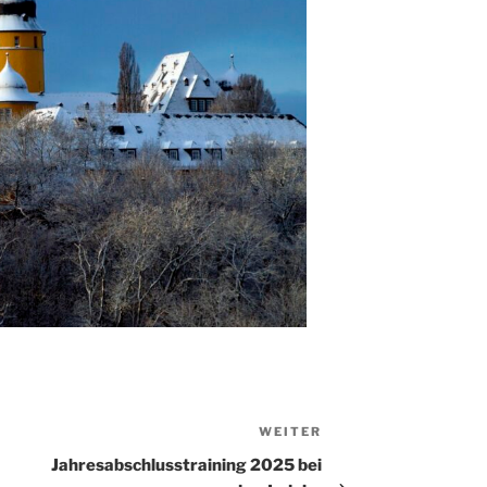
WEITER
Nächster
Beitrag
Jahresabschlusstraining 2025 bei